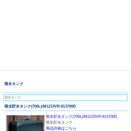
雨水タンク
雨水タンク
雨水貯水タンク(700L)/M1233VR-913700D
雨水貯水タンク(700L)/M1233VR-913700D
雨水貯水タンク
商品詳細はこちら