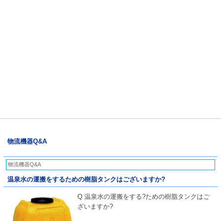
物流機器Q&A
物流機器Q&A
温泉水の運搬をするための樹脂タンクはございますか?
Q 温泉水の運搬をする?ための樹脂タンクはご
ざいますか?