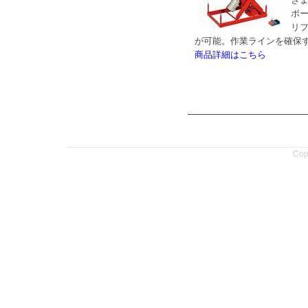
ボ
リ
が可能。作業ラインを確保
商品詳細はこちら
Copy