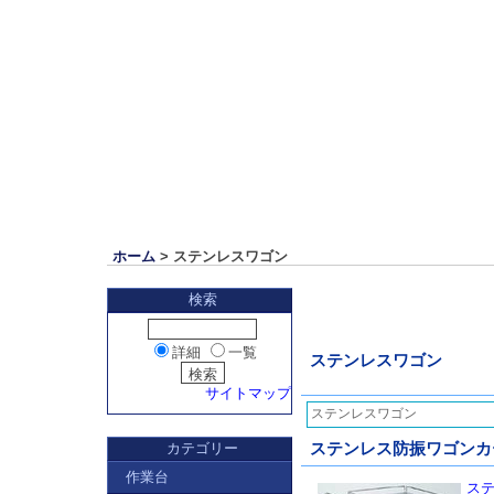
ホーム
> ステンレスワゴン
検索
詳細
一覧
ステンレスワゴン
サイトマップ
ステンレスワゴン
カテゴリー
ステンレス防振ワゴンカート
作業台
ステ