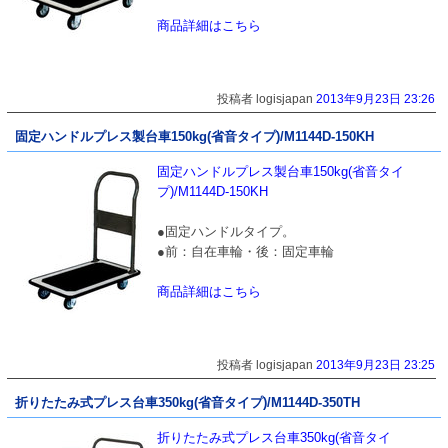
商品詳細はこちら
投稿者 logisjapan
2013年9月23日 23:26
固定ハンドルプレス製台車150kg(省音タイプ)/M1144D-150KH
固定ハンドルプレス製台車150kg(省音タイ
プ)/M1144D-150KH
●固定ハンドルタイプ。
●前：自在車輪・後：固定車輪
商品詳細はこちら
投稿者 logisjapan
2013年9月23日 23:25
折りたたみ式プレス台車350kg(省音タイプ)/M1144D-350TH
折りたたみ式プレス台車350kg(省音タイ