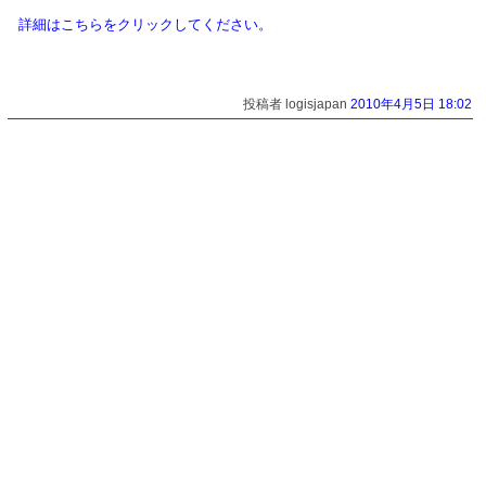
詳細はこちらをクリックしてください。
投稿者 logisjapan
2010年4月5日 18:02